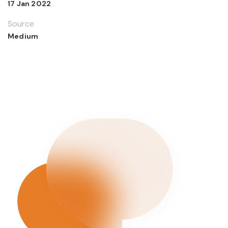
17 Jan 2022
Source
Medium