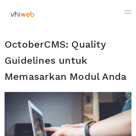
OctoberCMS: Quality
Guidelines untuk
Memasarkan Modul Anda