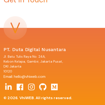
PT. Duta Digital Nusantara
Jl. Batu Tulis Raya No. 24A,
Kebon Kelapa, Gambir, Jakarta Pusat,
DKI Jakarta
10120
Email:
hello@vhiweb.com
© 2026. VhiWEB. All rights reserved.