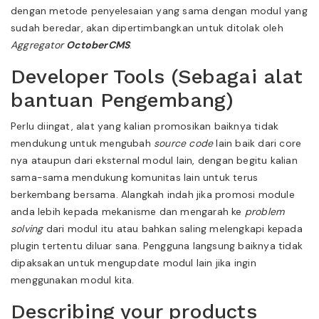
dengan metode penyelesaian yang sama dengan modul yang
sudah beredar, akan dipertimbangkan untuk ditolak oleh
Aggregator
OctoberCMS
.
Developer Tools (Sebagai alat
bantuan Pengembang)
Perlu diingat, alat yang kalian promosikan baiknya tidak
mendukung untuk mengubah
source code
lain baik dari core
nya ataupun dari eksternal modul lain, dengan begitu kalian
sama-sama mendukung komunitas lain untuk terus
berkembang bersama. Alangkah indah jika promosi module
anda lebih kepada mekanisme dan mengarah ke
problem
solving
dari modul itu atau bahkan saling melengkapi kepada
plugin tertentu diluar sana. Pengguna langsung baiknya tidak
dipaksakan untuk mengupdate modul lain jika ingin
menggunakan modul kita.
Describing your products